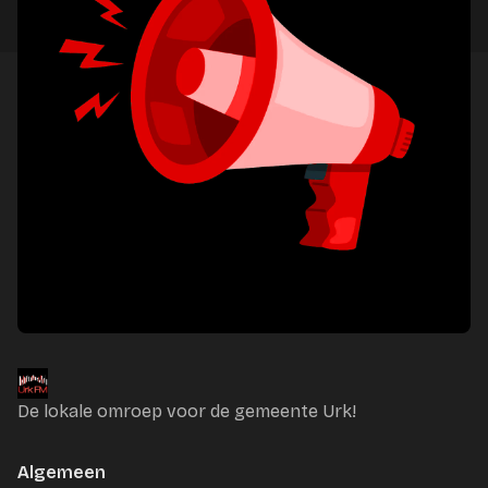
De lokale omroep voor de gemeente Urk!
Algemeen