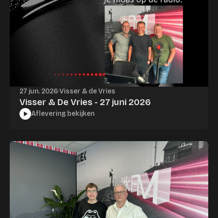
27 jun. 2026
·
Visser & de Vries
Visser & De Vries - 27 juni 2026
Aflevering bekijken