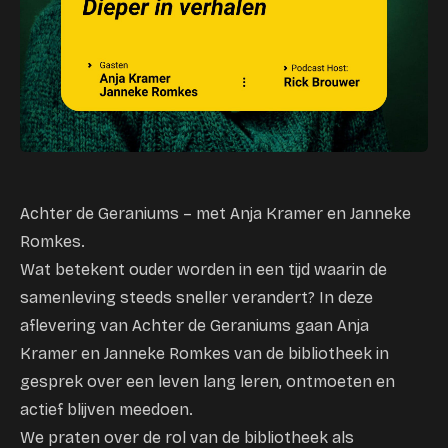
Achter de Geraniums – met Anja Kramer en Janneke
Romkes.
Wat betekent ouder worden in een tijd waarin de
samenleving steeds sneller verandert? In deze
aflevering van Achter de Geraniums gaan Anja
Kramer en Janneke Romkes van de bibliotheek in
gesprek over een leven lang leren, ontmoeten en
actief blijven meedoen.
We praten over de rol van de bibliotheek als