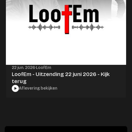
22 jun. 2026
·
LoofEm
LoofEm - Uitzending 22 juni 2026 - Kijk
terug
Aflevering bekijken