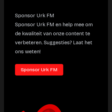
Sponsor Urk FM
Sponsor Urk FM en help mee om
de kwaliteit van onze content te
verbeteren. Suggesties? Laat het
ons weten!
Sponsor Urk FM