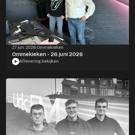
27 jun. 2026
·
Ommekieken
Ommekieken - 26 juni 2026
Aflevering bekijken