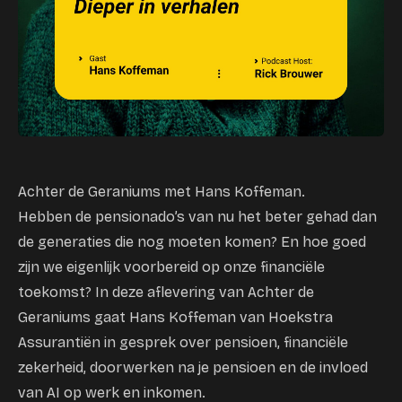
Achter de Geraniums met Hans Koffeman.
Hebben de pensionado’s van nu het beter gehad dan
de generaties die nog moeten komen? En hoe goed
zijn we eigenlijk voorbereid op onze financiële
toekomst? In deze aflevering van Achter de
Geraniums gaat Hans Koffeman van Hoekstra
Assurantiën in gesprek over pensioen, financiële
zekerheid, doorwerken na je pensioen en de invloed
van AI op werk en inkomen.