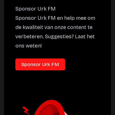
Sponsor Urk FM
Sponsor Urk FM en help mee om
de kwaliteit van onze content te
verbeteren. Suggesties? Laat het
ons weten!
Sponsor Urk FM