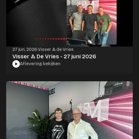
27 jun. 2026
·
Visser & de Vries
Visser & De Vries - 27 juni 2026
Aflevering bekijken