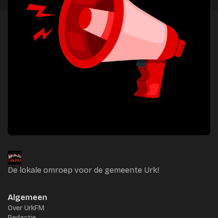
De lokale omroep voor de gemeente Urk!
Algemeen
Over UrkFM
Redactie