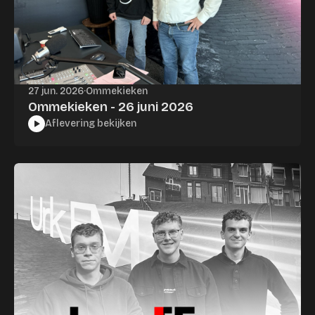
27 jun. 2026
·
Ommekieken
Ommekieken - 26 juni 2026
Aflevering bekijken