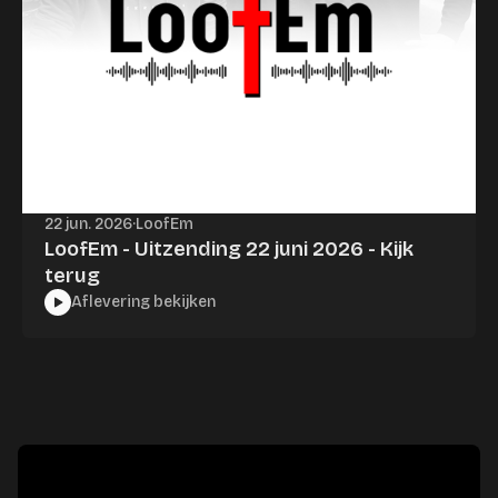
22 jun. 2026
·
LoofEm
LoofEm - Uitzending 22 juni 2026 - Kijk
terug
Aflevering bekijken