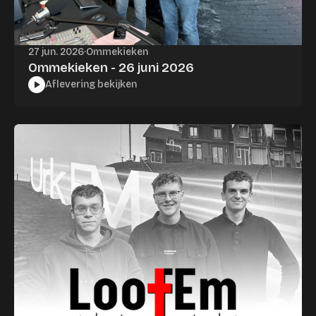
27 jun. 2026
·
Ommekieken
Ommekieken - 26 juni 2026
Aflevering bekijken