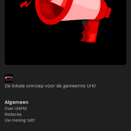
De lokale omroep voor de gemeente Urk!
Algemeen
Over UrkFM
Redactie
Uw mening telt!