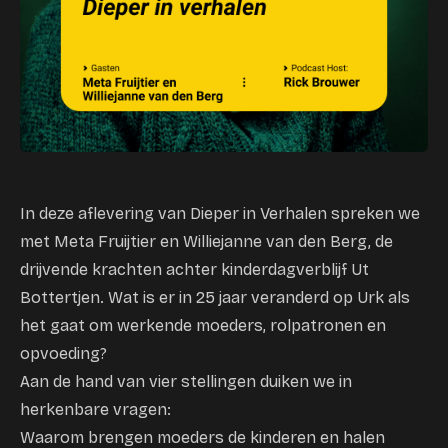
In deze aflevering van Dieper in Verhalen spreken we
met Meta Fruijtier en Williejanne van den Berg, de
drijvende krachten achter kinderdagverblijf Ut
Bottertjen. Wat is er in 25 jaar veranderd op Urk als
het gaat om werkende moeders, rolpatronen en
opvoeding?
Aan de hand van vier stellingen duiken we in
herkenbare vragen:
Waarom brengen moeders de kinderen en halen