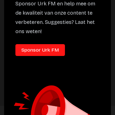
Sponsor Urk FM en help mee om
de kwaliteit van onze content te
verbeteren. Suggesties? Laat het
ons weten!
Sponsor Urk FM