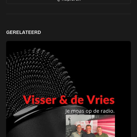
GERELATEERD