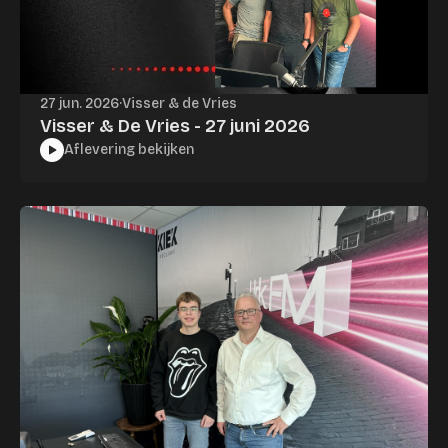
27 jun. 2026
·
Visser & de Vries
Visser & De Vries - 27 juni 2026
Aflevering bekijken