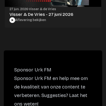
27 jun. 2026
·
Visser & de Vries
Visser & De Vries - 27 juni 2026
Aflevering bekijken
Sponsor Urk FM
Sponsor Urk FM en help mee om
de kwaliteit van onze content te
verbeteren. Suggesties? Laat het
ons weten!