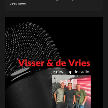
Lees meer