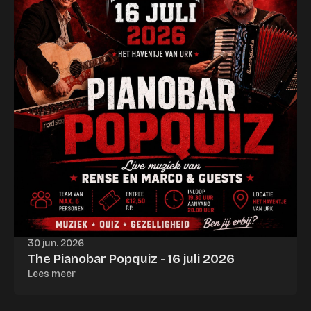
30 jun. 2026
The Pianobar Popquiz - 16 juli 2026
Lees meer