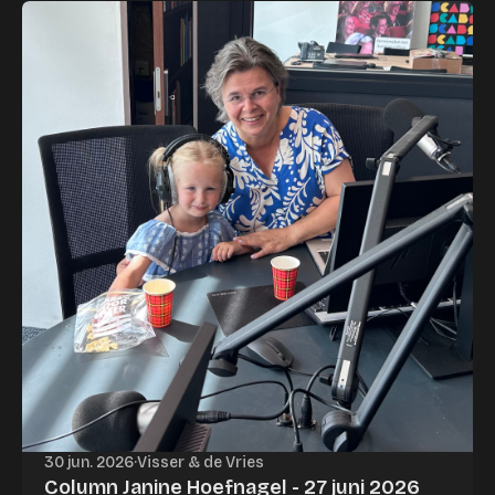
30 jun. 2026
·
Visser & de Vries
Column Janine Hoefnagel - 27 juni 2026