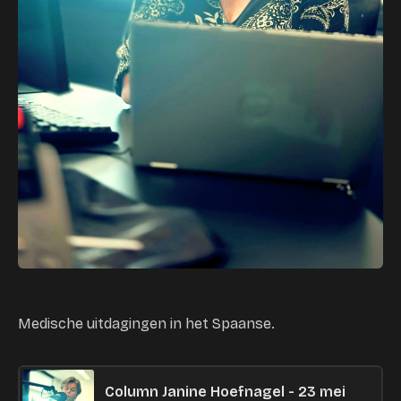
Medische uitdagingen in het Spaanse.
Column Janine Hoefnagel - 23 mei