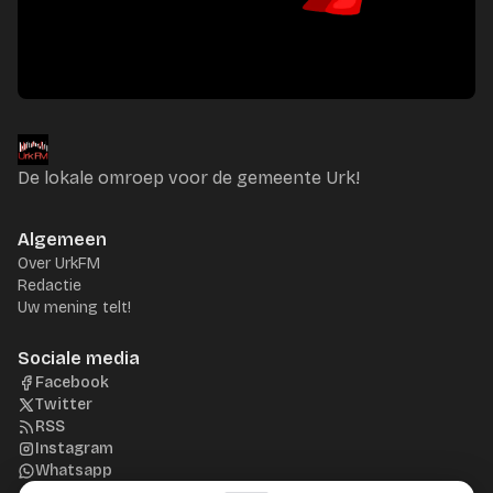
De lokale omroep voor de gemeente Urk!
Algemeen
Over UrkFM
Redactie
Uw mening telt!
Sociale media
Facebook
Twitter
RSS
Instagram
Whatsapp