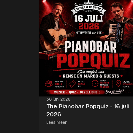
30 jun. 2026
The Pianobar Popquiz - 16 juli
2026
Lees meer