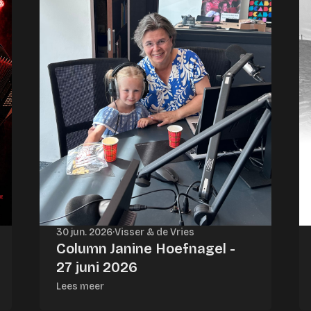
30 jun. 2026
·
Visser & de Vries
Column Janine Hoefnagel -
27 juni 2026
Lees meer