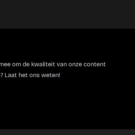
ee om de kwaliteit van onze content
? Laat het ons weten!